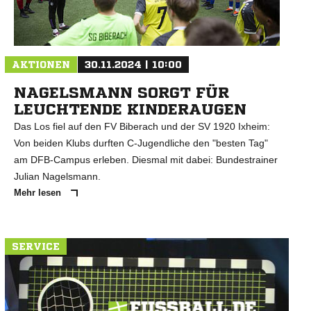
AKTIONEN
30.11.2024 | 10:00
NAGELSMANN SORGT FÜR
LEUCHTENDE KINDERAUGEN
Das Los fiel auf den FV Biberach und der SV 1920 Ixheim:
Von beiden Klubs durften C-Jugendliche den "besten Tag"
am DFB-Campus erleben. Diesmal mit dabei: Bundestrainer
Julian Nagelsmann.
Mehr lesen
SERVICE