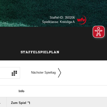
Staffel-ID: 350206
Spielklasse: Kreisliga A
STAFFELSPIELPLAN
Nächster Spieltag
Info
Zum Spiel