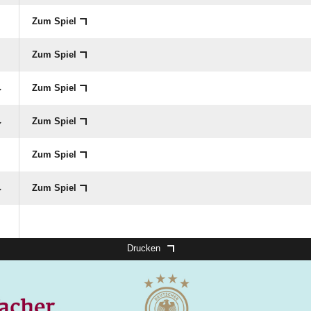
Zum Spiel
Zum Spiel
Zum Spiel
Zum Spiel
Zum Spiel
Zum Spiel
Drucken