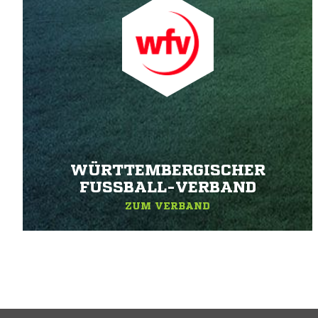
WÜRTTEMBERGISCHER
FUSSBALL-VERBAND
ZUM VERBAND