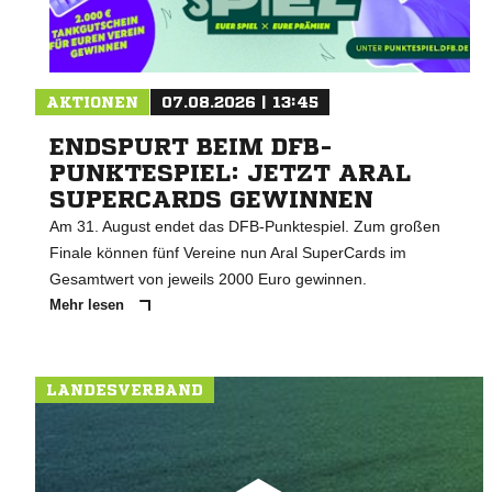
AKTIONEN
07.08.2026 | 13:45
ENDSPURT BEIM DFB-
PUNKTESPIEL: JETZT ARAL
SUPERCARDS GEWINNEN
Am 31. August endet das DFB-Punktespiel. Zum großen
Finale können fünf Vereine nun Aral SuperCards im
Gesamtwert von jeweils 2000 Euro gewinnen.
Mehr lesen
LANDESVERBAND