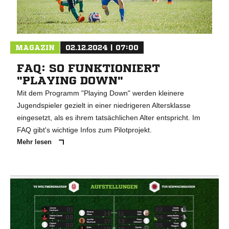
MAGAZIN
02.12.2024 | 07:00
FAQ: SO FUNKTIONIERT
"PLAYING DOWN"
Mit dem Programm "Playing Down" werden kleinere
Jugendspieler gezielt in einer niedrigeren Altersklasse
eingesetzt, als es ihrem tatsächlichen Alter entspricht. Im
FAQ gibt's wichtige Infos zum Pilotprojekt.
Mehr lesen