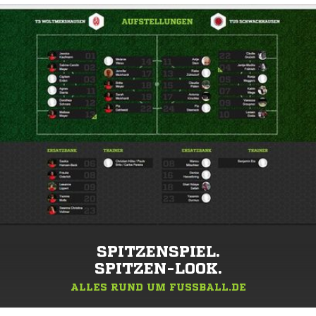
SPITZENSPIEL.
SPITZEN-LOOK.
ALLES RUND UM FUSSBALL.DE