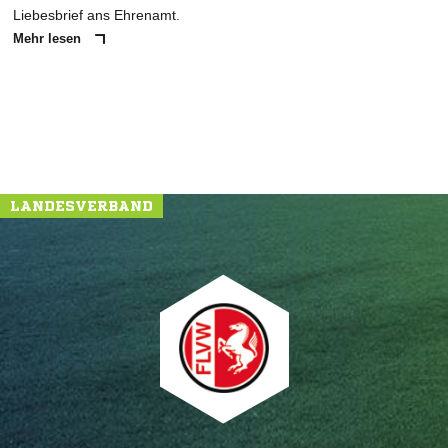
Liebesbrief ans Ehrenamt.
Mehr lesen
LANDESVERBAND