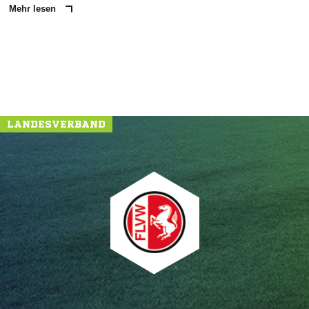
Mehr lesen
LANDESVERBAND