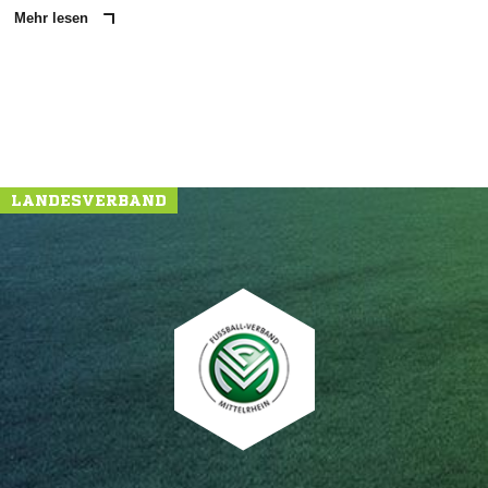
Mehr lesen
LANDESVERBAND