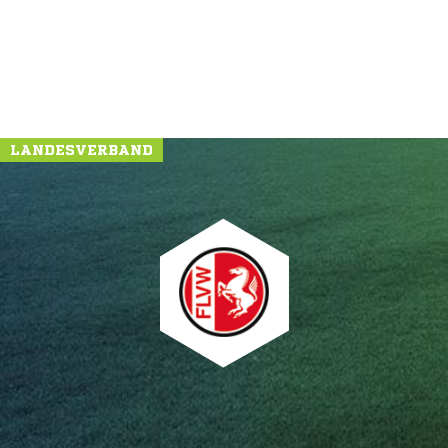
LANDESVERBAND