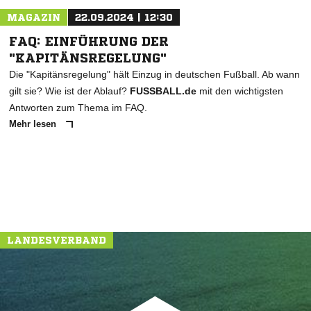
MAGAZIN
22.09.2024 | 12:30
FAQ: EINFÜHRUNG DER
"KAPITÄNSREGELUNG"
Die "Kapitänsregelung" hält Einzug in deutschen Fußball. Ab wann
gilt sie? Wie ist der Ablauf?
FUSSBALL.de
mit den wichtigsten
Antworten zum Thema im FAQ.
Mehr lesen
LANDESVERBAND