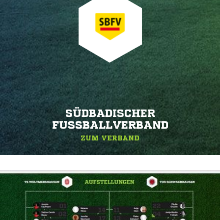
SÜDBADISCHER
FUSSBALLVERBAND
ZUM VERBAND