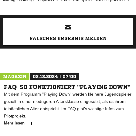
ANZEIGE
FALSCHES ERGEBNIS MELDEN
MAGAZIN
02.12.2024 | 07:00
FAQ: SO FUNKTIONIERT "PLAYING DOWN"
Mit dem Programm "Playing Down" werden kleinere Jugendspieler
gezielt in einer niedrigeren Altersklasse eingesetzt, als es ihrem
tatsächlichen Alter entspricht. Im FAQ gibt's wichtige Infos zum
Pilotprojekt.
Mehr lesen