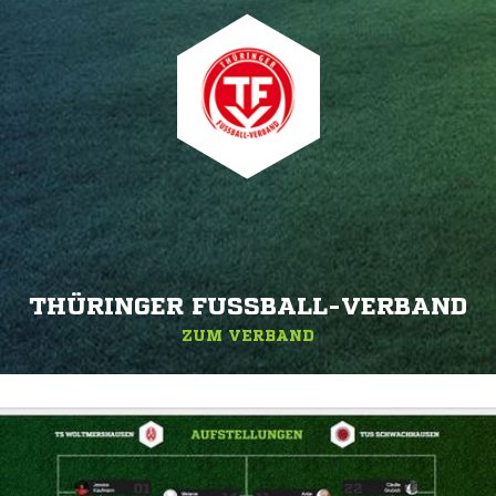
THÜRINGER FUSSBALL-VERBAND
ZUM VERBAND