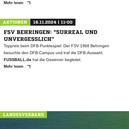
Mehr lesen
AKTIONEN
16.11.2024 | 11:00
FSV BEHRINGEN: "SURREAL UND
UNVERGESSLICH"
Toppreis beim DFB-Punktespiel: Der FSV 1968 Behringen
besuchte den DFB-Campus und traf die DFB-Auswahl.
FUSSBALL.de
hat die Gewinner begleitet.
Mehr lesen
LANDESVERBAND