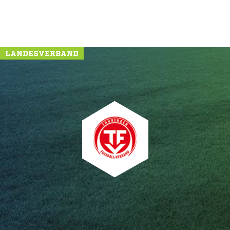
LANDESVERBAND