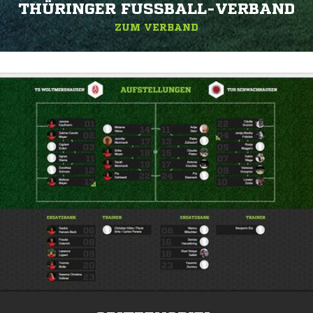
THÜRINGER FUSSBALL-VERBAND
ZUM VERBAND