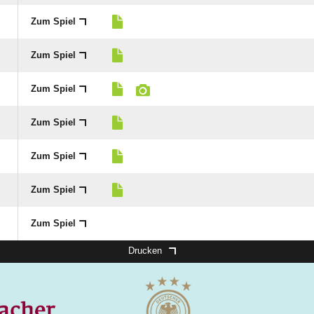
Zum Spiel
Zum Spiel
Zum Spiel
Zum Spiel
Zum Spiel
Zum Spiel
Zum Spiel
Drucken