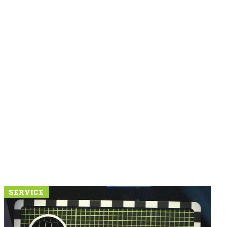
SERVICE