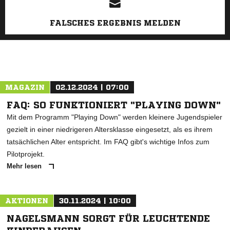
FALSCHES ERGEBNIS MELDEN
MAGAZIN
02.12.2024 | 07:00
FAQ: SO FUNKTIONIERT "PLAYING DOWN"
Mit dem Programm "Playing Down" werden kleinere Jugendspieler
gezielt in einer niedrigeren Altersklasse eingesetzt, als es ihrem
tatsächlichen Alter entspricht. Im FAQ gibt's wichtige Infos zum
Pilotprojekt.
Mehr lesen
AKTIONEN
30.11.2024 | 10:00
NAGELSMANN SORGT FÜR LEUCHTENDE