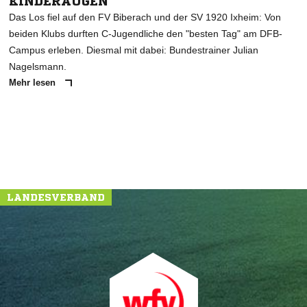
KINDERAUGEN
Das Los fiel auf den FV Biberach und der SV 1920 Ixheim: Von
beiden Klubs durften C-Jugendliche den "besten Tag" am DFB-
Campus erleben. Diesmal mit dabei: Bundestrainer Julian
Nagelsmann.
Mehr lesen
LANDESVERBAND