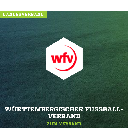
LANDESVERBAND
WÜRTTEMBERGISCHER FUSSBALL-V
ERBAND
ZUM VERBAND