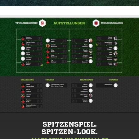
SPITZENSPIEL.
SPITZEN-LOOK.