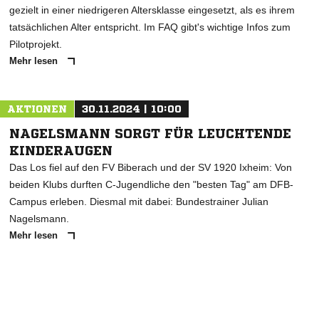
gezielt in einer niedrigeren Altersklasse eingesetzt, als es ihrem
tatsächlichen Alter entspricht. Im FAQ gibt's wichtige Infos zum
Pilotprojekt.
Mehr lesen
AKTIONEN
30.11.2024 | 10:00
NAGELSMANN SORGT FÜR LEUCHTENDE
KINDERAUGEN
Das Los fiel auf den FV Biberach und der SV 1920 Ixheim: Von
beiden Klubs durften C-Jugendliche den "besten Tag" am DFB-
Campus erleben. Diesmal mit dabei: Bundestrainer Julian
Nagelsmann.
Mehr lesen