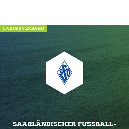
LANDESVERBAND
SAARLÄNDISCHER FUSSBALL-V