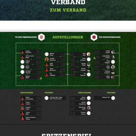
ERBAND
ZUM VERBAND