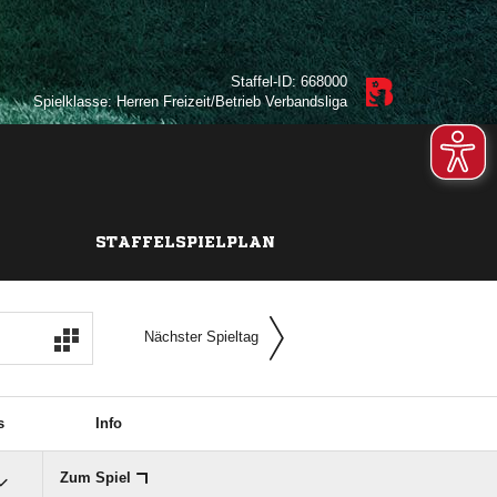
Staffel-ID: 668000
Spielklasse: Herren Freizeit/Betrieb Verbandsliga
STAFFELSPIELPLAN
Nächster Spieltag
s
Info
Zum Spiel