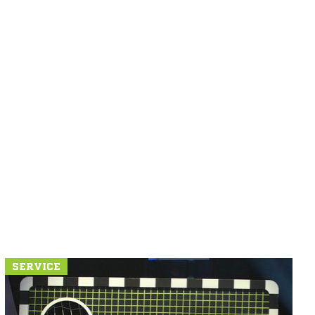
SERVICE