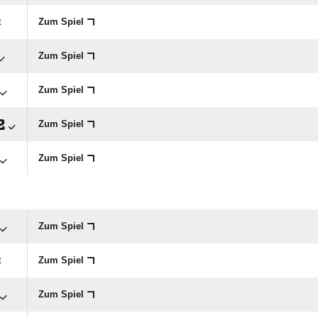
t
Zum Spiel
Zum Spiel
Zum Spiel

Zum Spiel
Zum Spiel
Zum Spiel
t
Zum Spiel
Zum Spiel