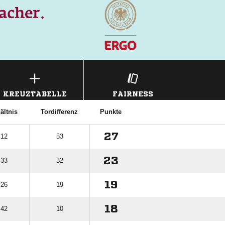
KREUZTABELLE
FAIRNESS
ältnis
Tordifferenz
Punkte
27
 12
53
23
 33
32
19
 26
19
18
 42
10