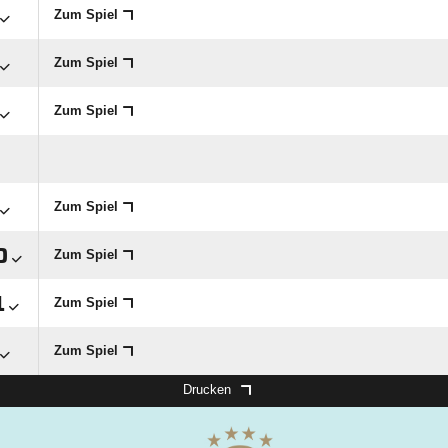
Zum Spiel
Zum Spiel
Zum Spiel
Zum Spiel

Zum Spiel

Zum Spiel
Zum Spiel
Drucken