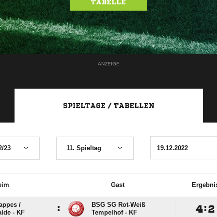
TABELLE
ANZEIGE
SPIELTAGE / TABELLEN
2/23
11. Spieltag
eim
Gast
Ergebni
ppes /​
BSG SG Rot-Weiß
:

:

lde - KF
Tempelhof - KF