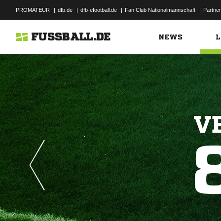
PROMATEUR
|
dfb.de
|
dfb-efootball.de
|
Fan Club Nationalmannschaft
|
Partner
FUSSBALL.DE
NEWS
L
V