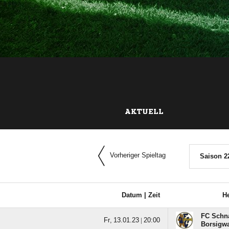
AKTUELL
Vorheriger Spieltag
Saison 2
Datum |
Zeit
H
FC Schna
  |

Borsigwa