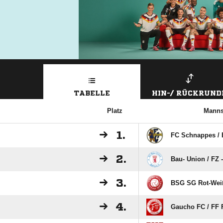
TABELLE
HIN-/ RÜCKRUND
Platz
Manns
1.
FC Schnappes /​ 
2.
Bau- Union /​ FZ 
3.
BSG SG Rot-Weiß
4.
Gaucho FC /​ FF 