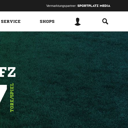
Vermarktungspartner:
 SERVICE
SHOPS
FZ
7
TORE/SPIEL