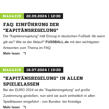
MAGAZIN
22.09.2024 | 12:30
FAQ: EINFÜHRUNG DER
"KAPITÄNSREGELUNG"
Die "Kapitänsregelung" hält Einzug in deutschen Fußball. Ab wann
gilt sie? Wie ist der Ablauf?
FUSSBALL.de
mit den wichtigsten
Antworten zum Thema im FAQ.
Mehr lesen
MAGAZIN
16.07.2024 | 10:20
"KAPITÄNSREGELUNG" IN ALLEN
SPIELKLASSEN
Bei der EURO 2024 ist die "Kapitänsregelung" auf große
Zustimmung gestoßen, nun wird sie auch einheitlich in allen
Spielklassen eingeführt - von Bundes- bis Kreisliga.
Mehr lesen