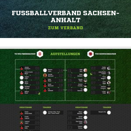
FUSSBALLVERBAND SACHSEN-A
NHALT
ZUM VERBAND