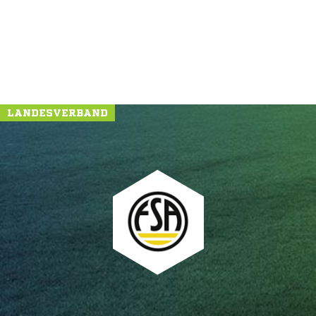
LANDESVERBAND