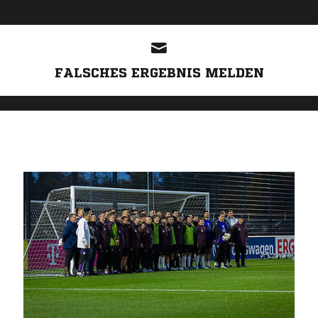
ANZEIGE
FALSCHES ERGEBNIS MELDEN