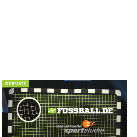
SERVICE