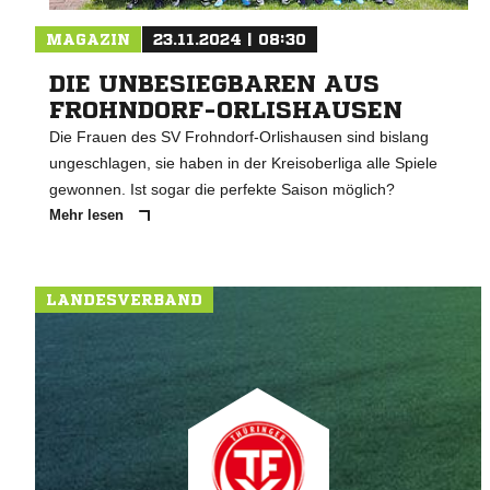
MAGAZIN
23.11.2024 | 08:30
DIE UNBESIEGBAREN AUS
FROHNDORF-ORLISHAUSEN
Die Frauen des SV Frohndorf-Orlishausen sind bislang
ungeschlagen, sie haben in der Kreisoberliga alle Spiele
gewonnen. Ist sogar die perfekte Saison möglich?
Mehr lesen
LANDESVERBAND