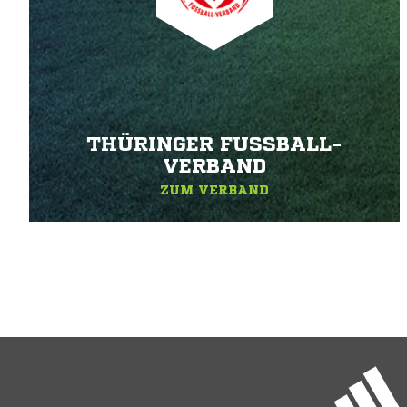
THÜRINGER FUSSBALL-V
ERBAND
ZUM VERBAND