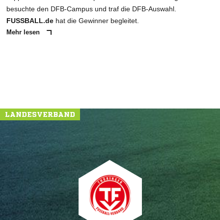
besuchte den DFB-Campus und traf die DFB-Auswahl.
FUSSBALL.de
hat die Gewinner begleitet.
Mehr lesen
LANDESVERBAND