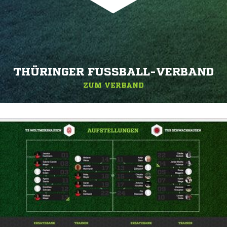
THÜRINGER FUSSBALL-VERBAND
ZUM VERBAND