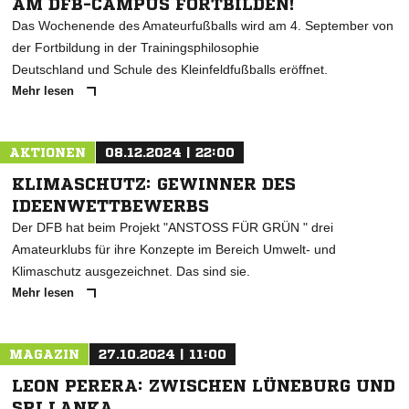
AM DFB-CAMPUS FORTBILDEN!
Das Wochenende des Amateurfußballs wird am 4. September von
der Fortbildung in der Trainingsphilosophie
Deutschland und Schule des Kleinfeldfußballs eröffnet.
Mehr lesen
AKTIONEN
08.12.2024 | 22:00
KLIMASCHUTZ: GEWINNER DES
IDEENWETTBEWERBS
Der DFB hat beim Projekt "ANSTOSS FÜR GRÜN " drei
Amateurklubs für ihre Konzepte im Bereich Umwelt- und
Klimaschutz ausgezeichnet. Das sind sie.
Mehr lesen
MAGAZIN
27.10.2024 | 11:00
LEON PERERA: ZWISCHEN LÜNEBURG UND
SRI LANKA