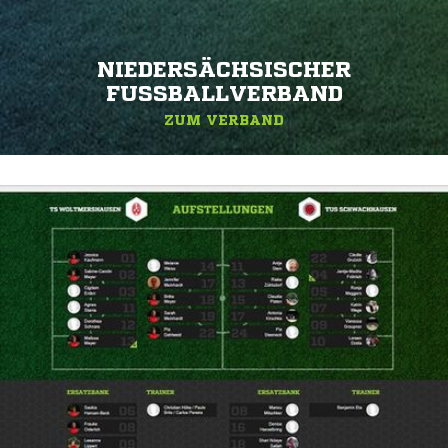
NIEDERSÄCHSISCHER
FUSSBALLVERBAND
ZUM VERBAND