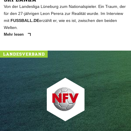
Von der Landesliga Lüneburg zum Nationalspieler. Ein Traum, der
für den 27-jährigen Leon Perera zur Realität wurde. Im Interview
mit
FUSSBALL.DE
erzählt er, wie es ist, zwischen den beiden
Welten.
Mehr lesen
LANDESVERBAND