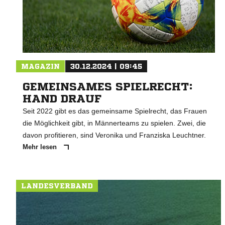
MAGAZIN
30.12.2024 | 09:45
GEMEINSAMES SPIELRECHT:
HAND DRAUF
Seit 2022 gibt es das gemeinsame Spielrecht, das Frauen
die Möglichkeit gibt, in Männerteams zu spielen. Zwei, die
davon profitieren, sind Veronika und Franziska Leuchtner.
Mehr lesen
LANDESVERBAND