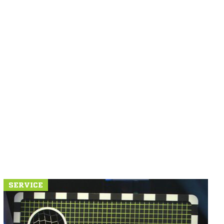
SERVICE