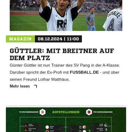
MAGAZIN
08.12.2024 | 11:00
GÜTTLER: MIT BREITNER AUF
DEM PLATZ
Günter Güttler ist nun Trainer des SV Pang in der A-Klasse.
Darüber spricht der Ex-Profi mit
FUSSBALL.DE
- und über
seinen Freund Lothar Matthäus.
Mehr lesen