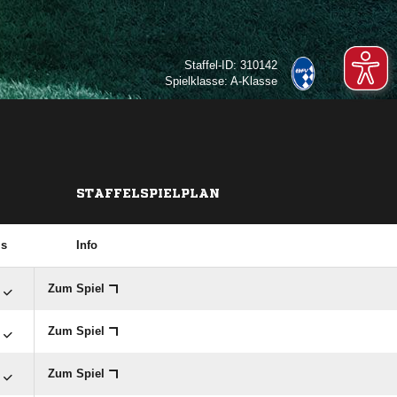
Staffel-ID: 310142
Spielklasse: A-Klasse
STAFFELSPIELPLAN
is
Info
Zum Spiel
Zum Spiel
Zum Spiel