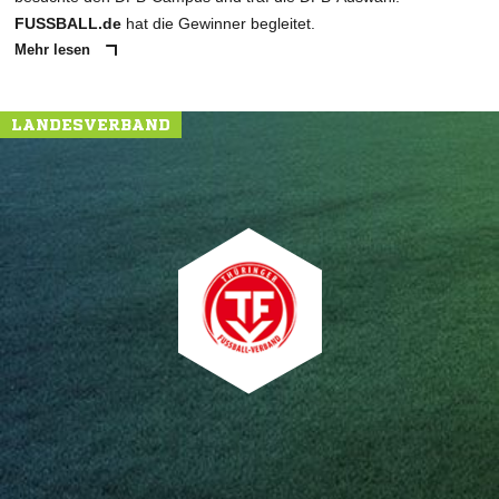
FUSSBALL.de
hat die Gewinner begleitet.
Mehr lesen
LANDESVERBAND