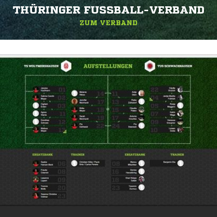
THÜRINGER FUSSBALL-VERBAND
ZUM VERBAND