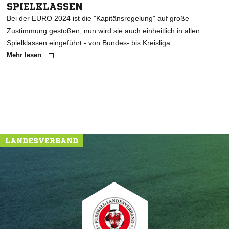
SPIELKLASSEN
Bei der EURO 2024 ist die "Kapitänsregelung" auf große
Zustimmung gestoßen, nun wird sie auch einheitlich in allen
Spielklassen eingeführt - von Bundes- bis Kreisliga.
Mehr lesen
LANDESVERBAND