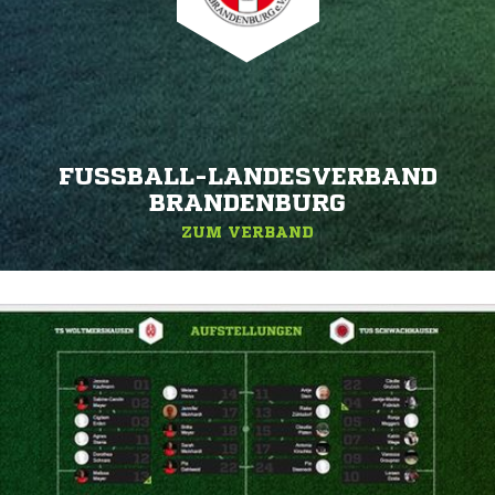
FUSSBALL-LANDESVERBAND B
RANDENBURG
ZUM VERBAND