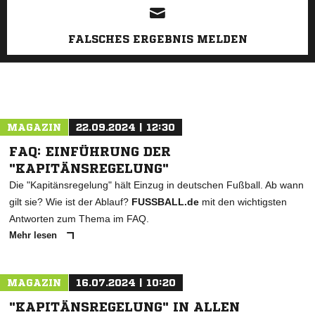
FALSCHES ERGEBNIS MELDEN
MAGAZIN
22.09.2024 | 12:30
FAQ: EINFÜHRUNG DER
"KAPITÄNSREGELUNG"
Die "Kapitänsregelung" hält Einzug in deutschen Fußball. Ab wann
gilt sie? Wie ist der Ablauf?
FUSSBALL.de
mit den wichtigsten
Antworten zum Thema im FAQ.
Mehr lesen
MAGAZIN
16.07.2024 | 10:20
"KAPITÄNSREGELUNG" IN ALLEN