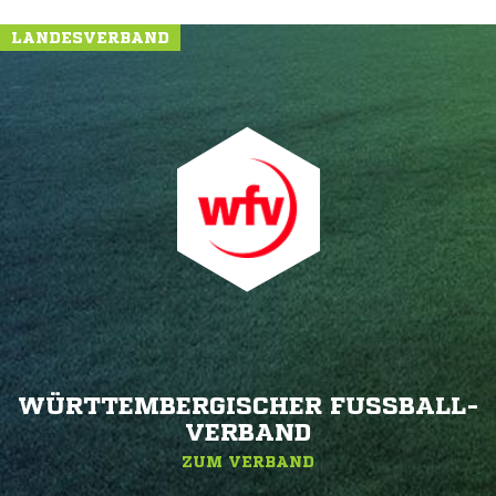
LANDESVERBAND
WÜRTTEMBERGISCHER FUSSBALL-V
ERBAND
ZUM VERBAND