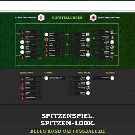
SPITZENSPIEL.
SPITZEN-LOOK.
ALLES RUND UM FUSSBALL.DE