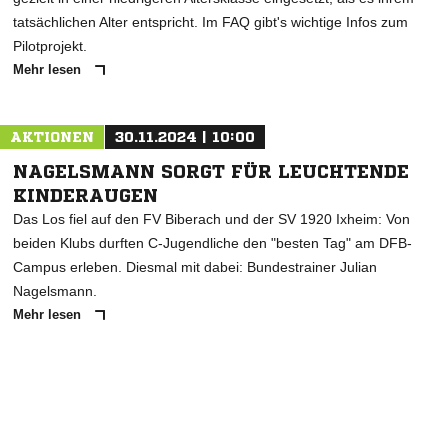
tatsächlichen Alter entspricht. Im FAQ gibt's wichtige Infos zum
Pilotprojekt.
Mehr lesen
AKTIONEN
30.11.2024 | 10:00
NAGELSMANN SORGT FÜR LEUCHTENDE
KINDERAUGEN
Das Los fiel auf den FV Biberach und der SV 1920 Ixheim: Von
beiden Klubs durften C-Jugendliche den "besten Tag" am DFB-
Campus erleben. Diesmal mit dabei: Bundestrainer Julian
Nagelsmann.
Mehr lesen