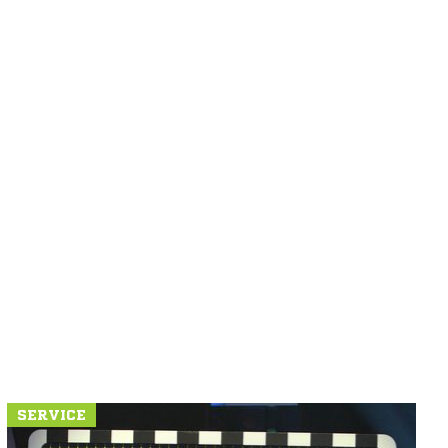
SERVICE