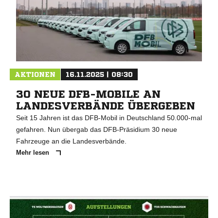
AKTIONEN
16.11.2025 | 08:30
30 NEUE DFB-MOBILE AN
LANDESVERBÄNDE ÜBERGEBEN
Seit 15 Jahren ist das DFB-Mobil in Deutschland 50.000-mal
gefahren. Nun übergab das DFB-Präsidium 30 neue
Fahrzeuge an die Landesverbände.
Mehr lesen