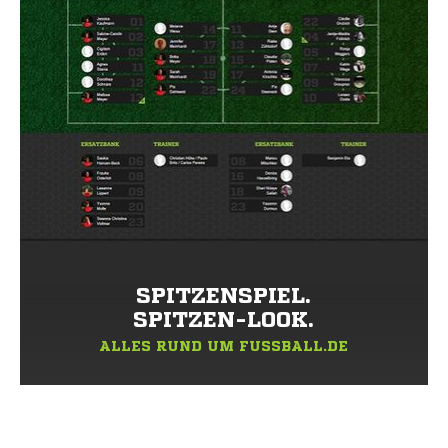
SPITZENSPIEL.
SPITZEN-LOOK.
ALLES RUND UM FUSSBALL.DE