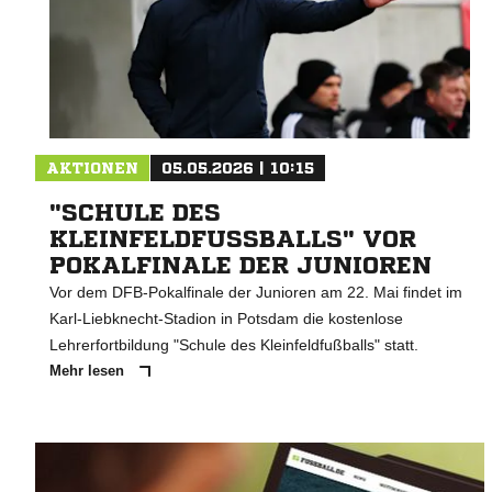
AKTIONEN
05.05.2026 | 10:15
"SCHULE DES
KLEINFELDFUSSBALLS" VOR P
OKALFINALE DER JUNIOREN
Vor dem DFB-Pokalfinale der Junioren am 22. Mai findet im
Karl-Liebknecht-Stadion in Potsdam die kostenlose
Lehrerfortbildung "Schule des Kleinfeldfußballs" statt.
Mehr lesen