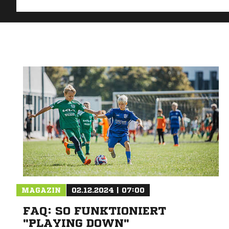
MAGAZIN
02.12.2024 | 07:00
FAQ: SO FUNKTIONIERT
"PLAYING DOWN"