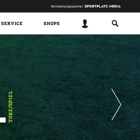
Vermarktungspartner:
 SERVICE
SHOPS
1
TORE/SPIEL