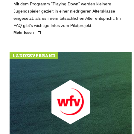
Mit dem Programm "Playing Down" werden kleinere
Jugendspieler gezielt in einer niedrigeren Altersklasse
eingesetzt, als es ihrem tatsächlichen Alter entspricht. Im
FAQ gibt's wichtige Infos zum Pilotprojekt.
Mehr lesen
LANDESVERBAND