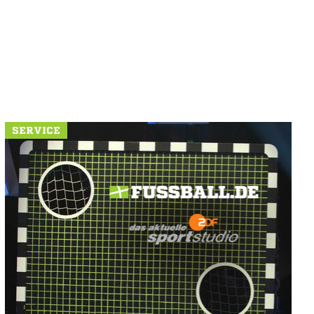
SERVICE