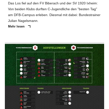
Das Los fiel auf den FV Biberach und der SV 1920 Ixheim:
Von beiden Klubs durften C-Jugendliche den "besten Tag"
am DFB-Campus erleben. Diesmal mit dabei: Bundestrainer
Julian Nagelsmann.
Mehr lesen