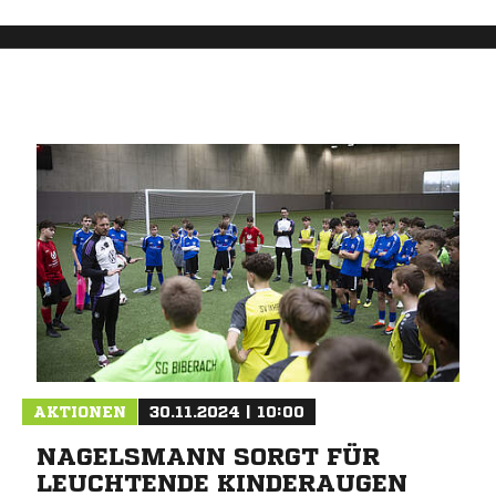
AKTIONEN
30.11.2024 | 10:00
NAGELSMANN SORGT FÜR
LEUCHTENDE KINDERAUGEN