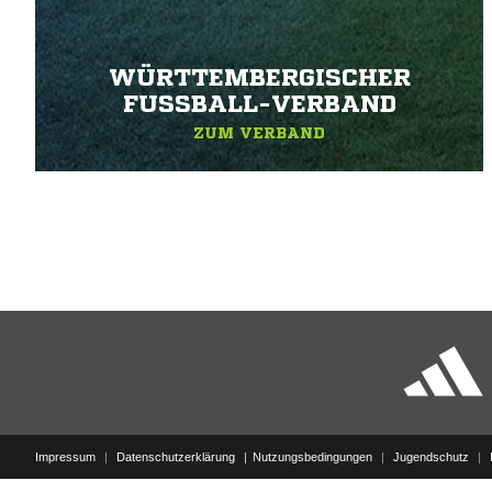
WÜRTTEMBERGISCHER
FUSSBALL-VERBAND
ZUM VERBAND
Impressum
|
Datenschutzerklärung
Nutzungsbedingungen
|
Jugendschutz
|