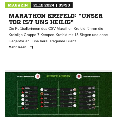
MAGAZIN
21.12.2024 | 09:30
MARATHON KREFELD: "UNSER
TOR IST UNS HEILIG"
Die Fußballerinnen des CSV Marathon Krefeld führen die
Kreisliga Gruppe 7 Kempen-Krefeld mit 13 Siegen und ohne
Gegentor an. Eine herausragende Bilanz.
Mehr lesen