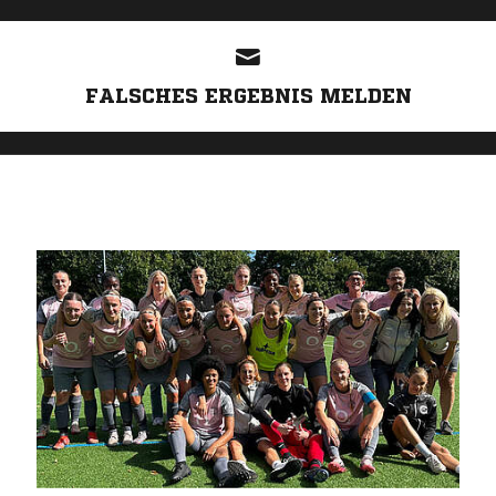
ANZEIGE
FALSCHES ERGEBNIS MELDEN