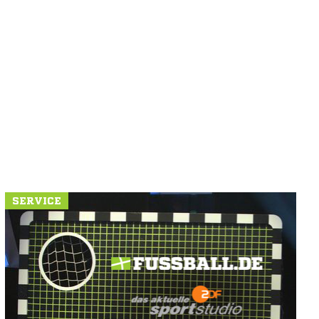
SERVICE