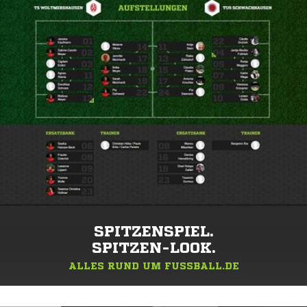
SPITZENSPIEL.
SPITZEN-LOOK.
ALLES RUND UM FUSSBALL.DE