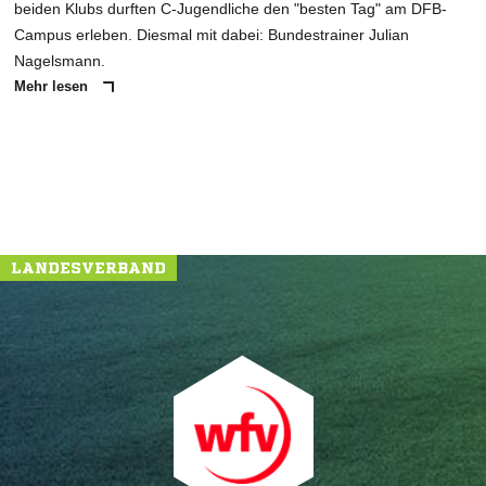
beiden Klubs durften C-Jugendliche den "besten Tag" am DFB-
Campus erleben. Diesmal mit dabei: Bundestrainer Julian
Nagelsmann.
Mehr lesen
LANDESVERBAND