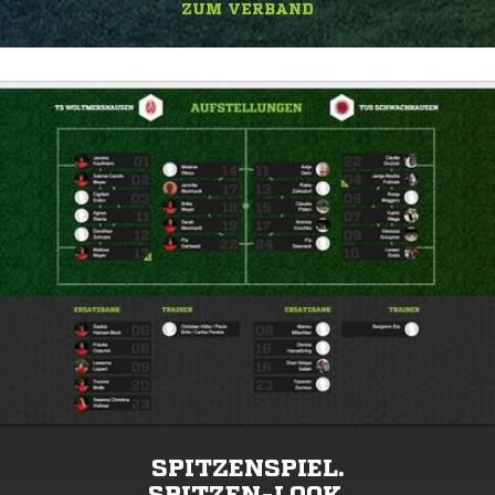
ZUM VERBAND
SPITZENSPIEL.