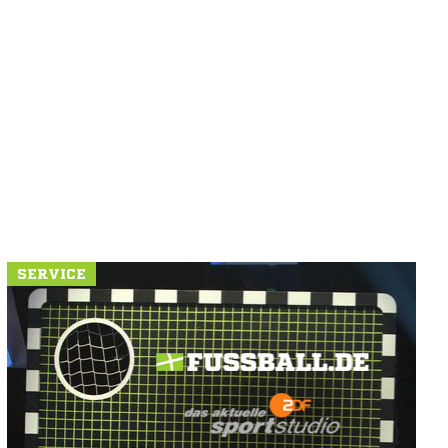
SERVICE