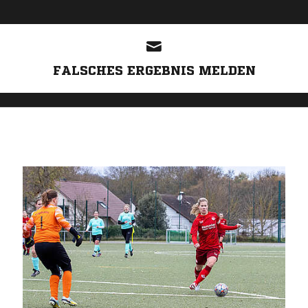
ANZEIGE
FALSCHES ERGEBNIS MELDEN