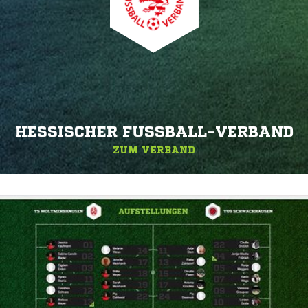
HESSISCHER FUSSBALL-VERBAND
ZUM VERBAND