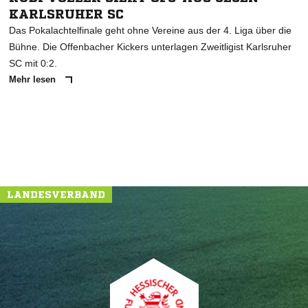
KARLSRUHER SC
Das Pokalachtelfinale geht ohne Vereine aus der 4. Liga über die
Bühne. Die Offenbacher Kickers unterlagen Zweitligist Karlsruher
SC mit 0:2.
Mehr lesen
LANDESVERBAND