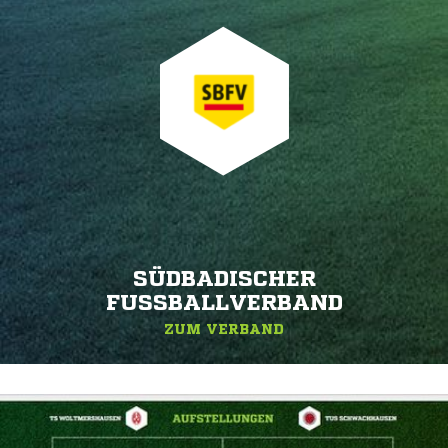
SÜDBADISCHER
FUSSBALLVERBAND
ZUM VERBAND