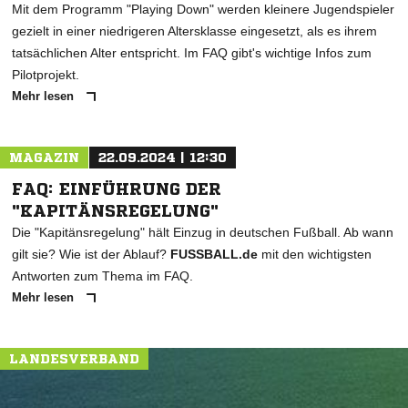
Mit dem Programm "Playing Down" werden kleinere Jugendspieler
gezielt in einer niedrigeren Altersklasse eingesetzt, als es ihrem
tatsächlichen Alter entspricht. Im FAQ gibt's wichtige Infos zum
Pilotprojekt.
Mehr lesen
MAGAZIN
22.09.2024 | 12:30
FAQ: EINFÜHRUNG DER
"KAPITÄNSREGELUNG"
Die "Kapitänsregelung" hält Einzug in deutschen Fußball. Ab wann
gilt sie? Wie ist der Ablauf?
FUSSBALL.de
mit den wichtigsten
Antworten zum Thema im FAQ.
Mehr lesen
LANDESVERBAND