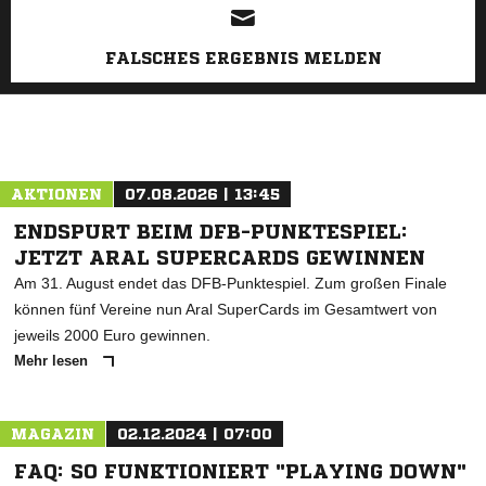
FALSCHES ERGEBNIS MELDEN
AKTIONEN
07.08.2026 | 13:45
ENDSPURT BEIM DFB-PUNKTESPIEL:
JETZT ARAL SUPERCARDS GEWINNEN
Am 31. August endet das DFB-Punktespiel. Zum großen Finale
können fünf Vereine nun Aral SuperCards im Gesamtwert von
jeweils 2000 Euro gewinnen.
Mehr lesen
MAGAZIN
02.12.2024 | 07:00
FAQ: SO FUNKTIONIERT "PLAYING DOWN"