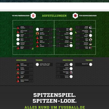
SPITZENSPIEL.
SPITZEN-LOOK.
ALLES RUND UM FUSSBALL.DE