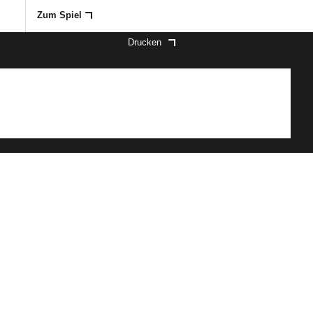
Zum Spiel
Drucken