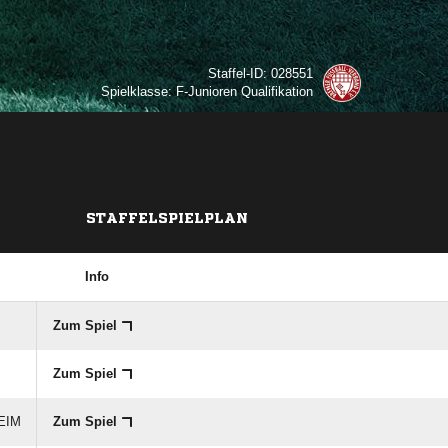
Staffel-ID: 028551
Spielklasse: F-Junioren Qualifikation
STAFFELSPIELPLAN
Info
Zum Spiel
Zum Spiel
HEIM
Zum Spiel