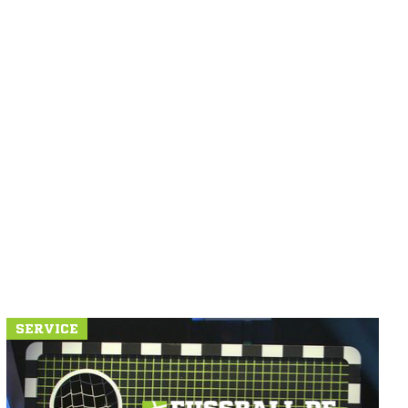
SERVICE