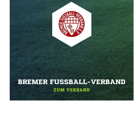
BREMER FUSSBALL-VERBAND
ZUM VERBAND