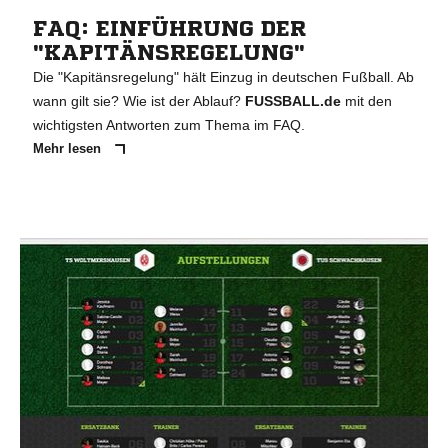
FAQ: EINFÜHRUNG DER
"KAPITÄNSREGELUNG"
Die "Kapitänsregelung" hält Einzug in deutschen Fußball. Ab
wann gilt sie? Wie ist der Ablauf?
FUSSBALL.de
mit den
wichtigsten Antworten zum Thema im FAQ.
Mehr lesen