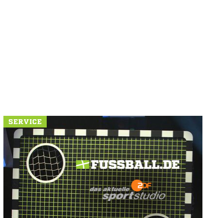
SERVICE