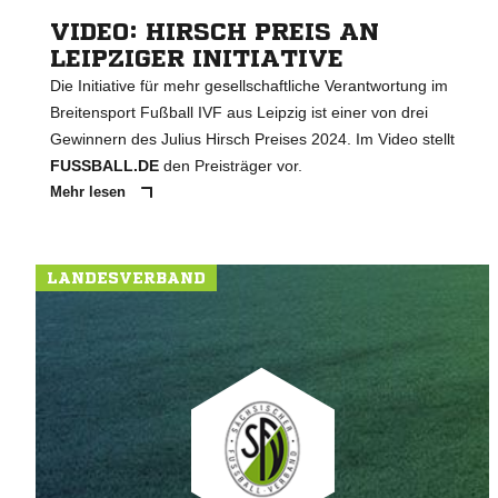
VIDEO: HIRSCH PREIS AN
LEIPZIGER INITIATIVE
Die Initiative für mehr gesellschaftliche Verantwortung im
Breitensport Fußball IVF aus Leipzig ist einer von drei
Gewinnern des Julius Hirsch Preises 2024. Im Video stellt
FUSSBALL.DE
den Preisträger vor.
Mehr lesen
LANDESVERBAND