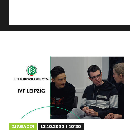
MAGAZIN
13.10.2024 | 10:30