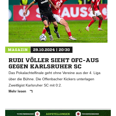
MAGAZIN
29.10.2024 | 20:30
RUDI VÖLLER SIEHT OFC-AUS
GEGEN KARLSRUHER SC
Das Pokalachtelfinale geht ohne Vereine aus der 4. Liga
über die Bühne. Die Offenbacher Kickers unterlagen
Zweitligist Karlsruher SC mit 0:2.
Mehr lesen