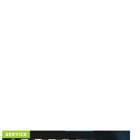
SERVICE