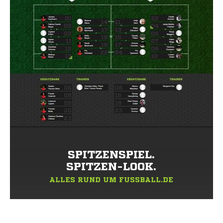
SPITZENSPIEL.
SPITZEN-LOOK.
ALLES RUND UM FUSSBALL.DE