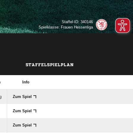
Staffel-ID: 340146
Spielklasse: Frauen Hessenliga
STAFFELSPIELPLAN
s
Info
g
Zum Spiel
Zum Spiel
Zum Spiel