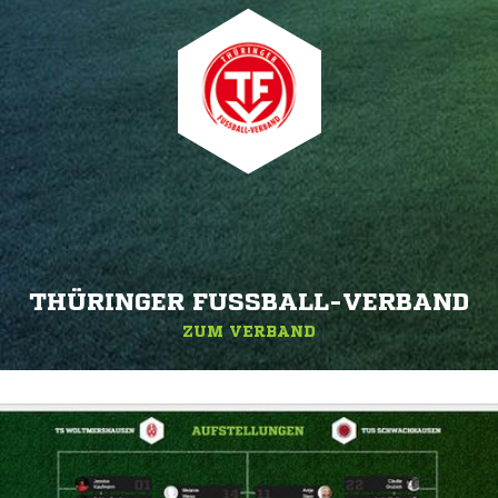
THÜRINGER FUSSBALL-VERBAND
ZUM VERBAND