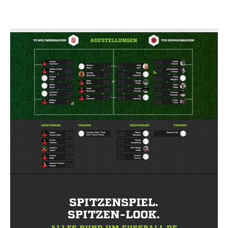
SPITZENSPIEL.
SPITZEN-LOOK.