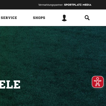
Vermarktungspartner:
 SERVICE
SHOPS
ELE