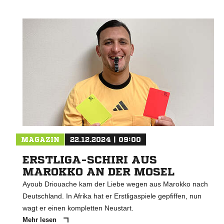
MAGAZIN
22.12.2024 | 09:00
ERSTLIGA-SCHIRI AUS
MAROKKO AN DER MOSEL
Ayoub Driouache kam der Liebe wegen aus Marokko nach
Deutschland. In Afrika hat er Erstligaspiele gepfiffen, nun
wagt er einen kompletten Neustart.
Mehr lesen