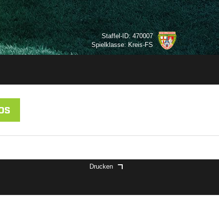
Staffel-ID: 470007
Spielklasse: Kreis-FS
OS
Drucken