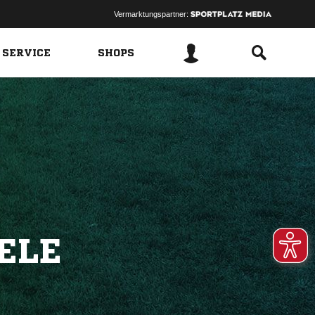
Vermarktungspartner:
 SERVICE
SHOPS
ELE