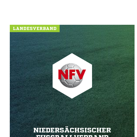
LANDESVERBAND
NIEDERSÄCHSISCHER