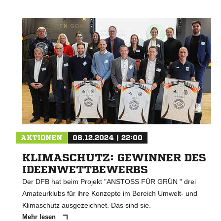
AKTIONEN
08.12.2024 | 22:00
KLIMASCHUTZ: GEWINNER DES
IDEENWETTBEWERBS
Der DFB hat beim Projekt "ANSTOSS FÜR GRÜN " drei
Amateurklubs für ihre Konzepte im Bereich Umwelt- und
Klimaschutz ausgezeichnet. Das sind sie.
Mehr lesen