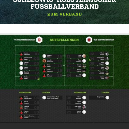
FUSSBALLVERBAND
ZUM VERBAND