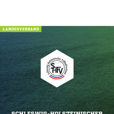
LANDESVERBAND
SCHLESWIG-HOLSTEINISCHER