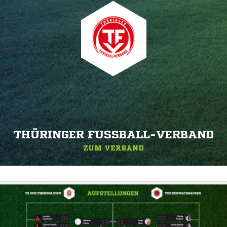
THÜRINGER FUSSBALL-VERBAND
ZUM VERBAND