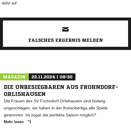
dafür auf
ANZEIGE
FALSCHES ERGEBNIS MELDEN
MAGAZIN
23.11.2024 | 08:30
DIE UNBESIEGBAREN AUS FROHNDORF-
ORLISHAUSEN
Die Frauen des SV Frohndorf-Orlishausen sind bislang
ungeschlagen, sie haben in der Kreisoberliga alle Spiele
gewonnen. Ist sogar die perfekte Saison möglich?
Mehr lesen