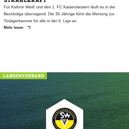
TRAHLKRAFT"
Für Kathrin Weiß und den 1. FC Kaiserslautern läuft es in der
Bezirksliga überragend. Die 35-Jährige führt die Wertung zur
Torjägerkanone für alle in der 6. Liga an.
Mehr lesen
LANDESVERBAND