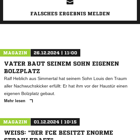
FALSCHES ERGEBNIS MELDEN
MAGAZIN
26.12.2024 | 11:00
VATER BAUT SEINEM SOHN EIGENEN
BOLZPLATZ
Ralf Heblich aus Simmertal hat seinem Sohn Louis den Traum
aller Nachwuchskicker erfüllt: Er hat ihm vor der Haustür einen
eigenen Bolzplatz gebaut.
Mehr lesen
MAGAZIN
01.12.2024 | 10:15
WEISS: "DER FCK BESITZT ENORME S