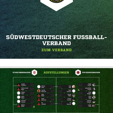
SÜDWESTDEUTSCHER FUSSBALL-V
ERBAND
ZUM VERBAND