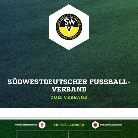
SÜDWESTDEUTSCHER FUSSBALL-V
ERBAND
ZUM VERBAND