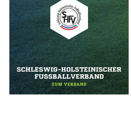
SCHLESWIG-HOLSTEINISCHER
FUSSBALLVERBAND
ZUM VERBAND