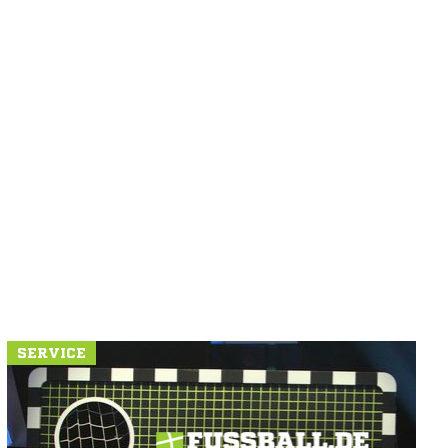
SERVICE