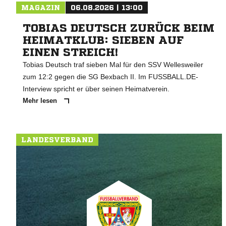
MAGAZIN
06.08.2026 | 13:00
TOBIAS DEUTSCH ZURÜCK BEIM
HEIMATKLUB: SIEBEN AUF
EINEN STREICH!
Tobias Deutsch traf sieben Mal für den SSV Wellesweiler
zum 12:2 gegen die SG Bexbach II. Im FUSSBALL.DE-
Interview spricht er über seinen Heimatverein.
Mehr lesen
LANDESVERBAND