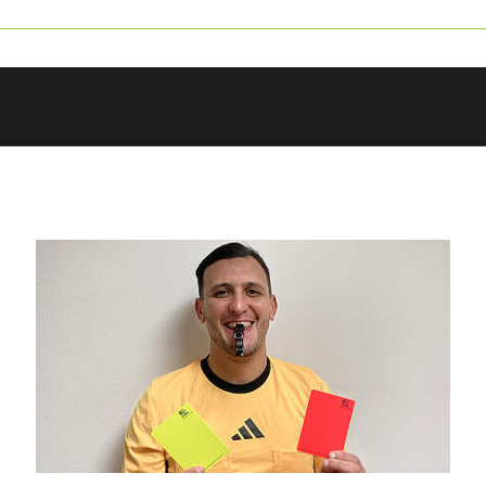
ANZEIGE