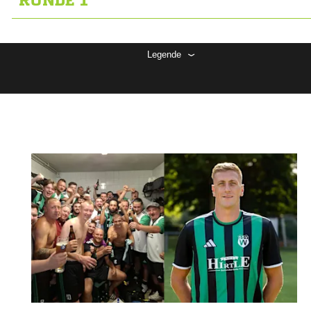
RUNDE 1
Legende