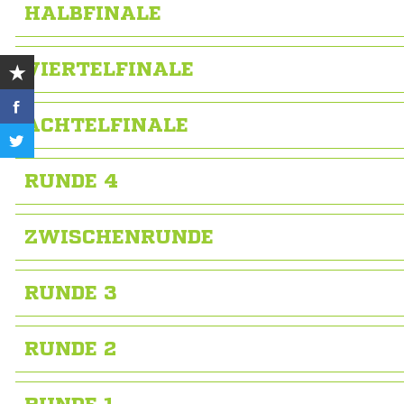
HALBFINALE
VIERTELFINALE
ACHTELFINALE
RUNDE 4
ZWISCHENRUNDE
RUNDE 3
RUNDE 2