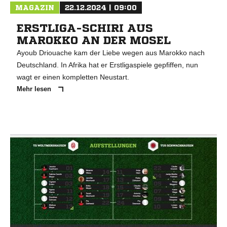
MAGAZIN
22.12.2024 | 09:00
ERSTLIGA-SCHIRI AUS
MAROKKO AN DER MOSEL
Ayoub Driouache kam der Liebe wegen aus Marokko nach
Deutschland. In Afrika hat er Erstligaspiele gepfiffen, nun
wagt er einen kompletten Neustart.
Mehr lesen