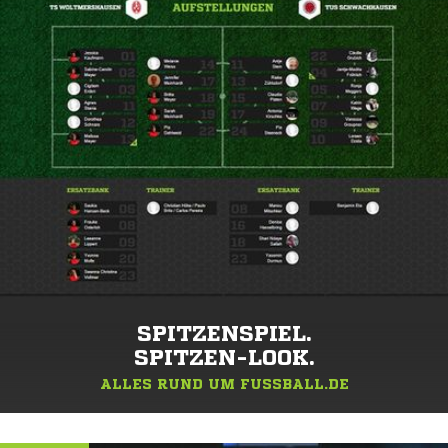
SPITZENSPIEL.
SPITZEN-LOOK.
ALLES RUND UM FUSSBALL.DE