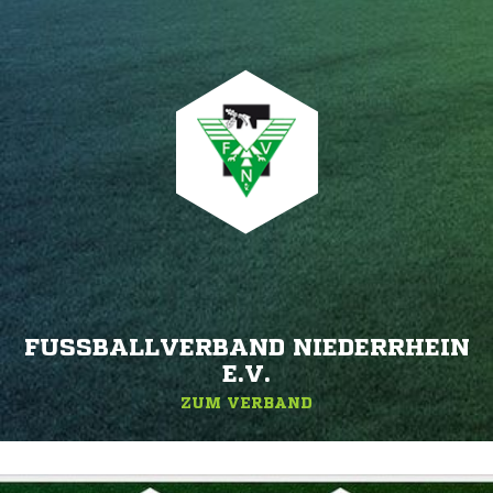
FUSSBALLVERBAND NIEDERRHEIN E
.V.
ZUM VERBAND