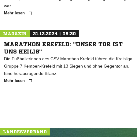
war.
Mehr lesen
MAGAZIN
21.12.2024 | 09:30
MARATHON KREFELD: "UNSER TOR IST
UNS HEILIG"
Die Fußballerinnen des CSV Marathon Krefeld führen die Kreisliga
Gruppe 7 Kempen-Krefeld mit 13 Siegen und ohne Gegentor an.
Eine herausragende Bilanz.
Mehr lesen
LANDESVERBAND