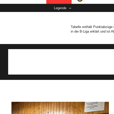
Legende
Tabelle enthält Punktabzüge 
in die B-Liga erklärt und ist