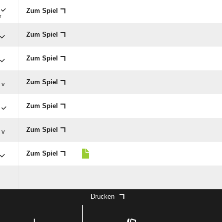
Zum Spiel
r
Zum Spiel
Zum Spiel
Zum Spiel
v
Zum Spiel
Zum Spiel
v
Zum Spiel
Drucken