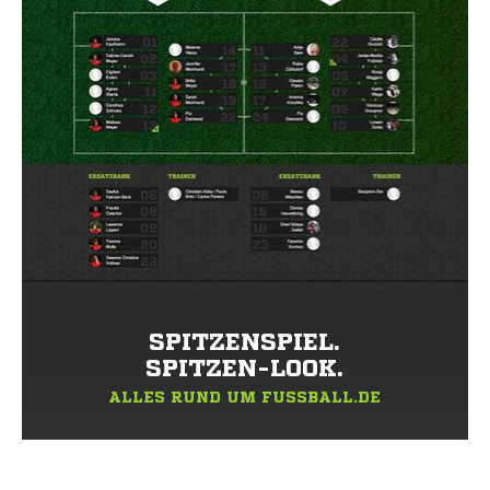
SPITZENSPIEL.
SPITZEN-LOOK.
ALLES RUND UM FUSSBALL.DE