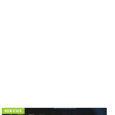
SERVICE