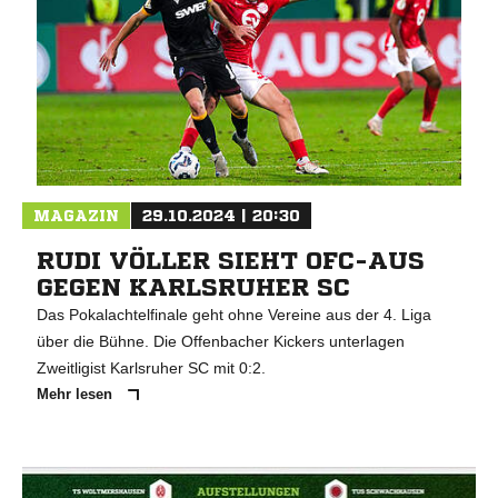
MAGAZIN
29.10.2024 | 20:30
RUDI VÖLLER SIEHT OFC-AUS
GEGEN KARLSRUHER SC
Das Pokalachtelfinale geht ohne Vereine aus der 4. Liga
über die Bühne. Die Offenbacher Kickers unterlagen
Zweitligist Karlsruher SC mit 0:2.
Mehr lesen