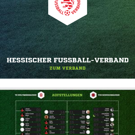
HESSISCHER FUSSBALL-VERBAND
ZUM VERBAND