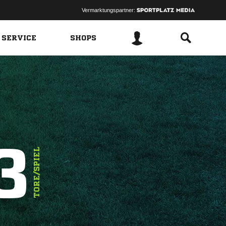
Vermarktungspartner:
 SERVICE
SHOPS
3
TORE/SPIEL