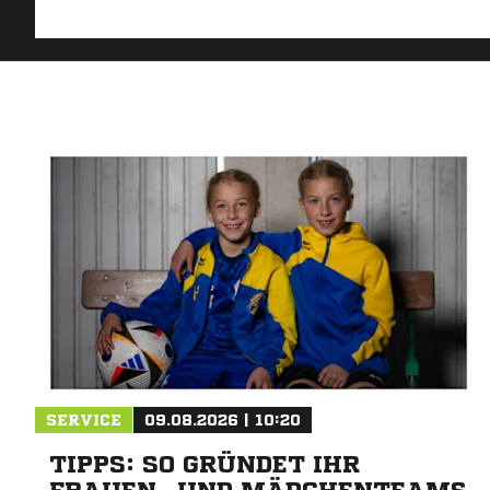
SERVICE
09.08.2026 | 10:20
TIPPS: SO GRÜNDET IHR