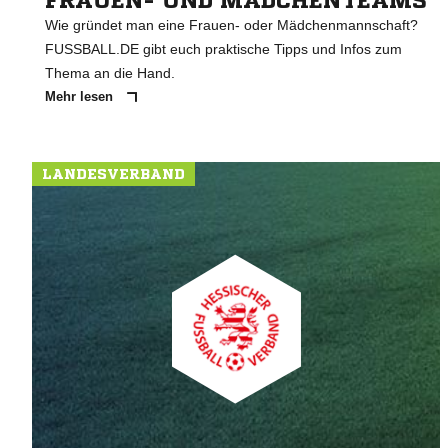
FRAUEN- UND MÄDCHENTEAMS
Wie gründet man eine Frauen- oder Mädchenmannschaft?
FUSSBALL.DE gibt euch praktische Tipps und Infos zum
Thema an die Hand.
Mehr lesen
LANDESVERBAND