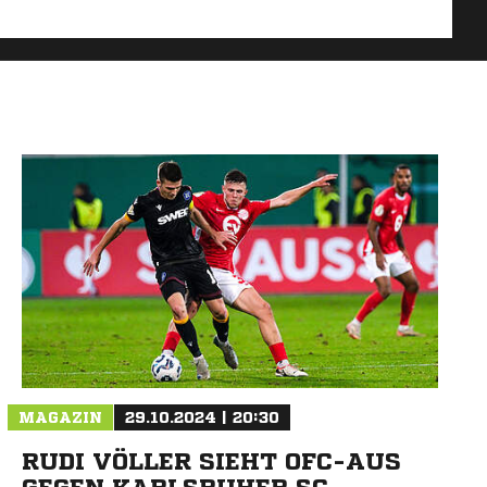
MAGAZIN
29.10.2024 | 20:30
RUDI VÖLLER SIEHT OFC-AUS